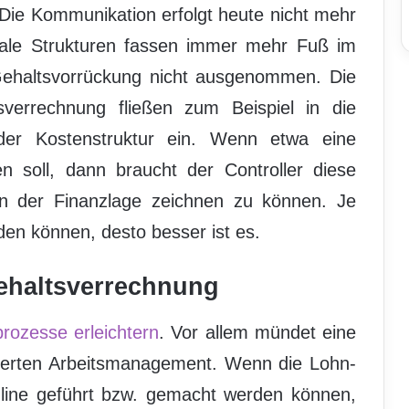
 Die Kommunikation erfolgt heute nicht mehr
ale Strukturen fassen immer mehr Fuß im
ehaltsvorrückung nicht ausgenommen. Die
errechnung fließen zum Beispiel in die
der Kostenstruktur ein. Wenn etwa eine
n soll, dann braucht der Controller diese
von der Finanzlage zeichnen zu können. Je
den können, desto besser ist es.
 Gehaltsverrechnung
rozesse erleichtern
. Vor allem mündet eine
sserten Arbeitsmanagement. Wenn die Lohn-
ine geführt bzw. gemacht werden können,