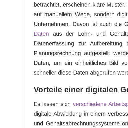
betrachtet, erscheinen klare Muster.
auf manuellem Wege, sondern digit
Unternehmen. Davon ist auch die G
Daten
aus der Lohn- und Gehaltsv
Datenerfassung zur Aufbereitung 
Planungsrechnung aufgestellt werde
Daten, um ein einheitliches Bild 
schneller diese Daten abgerufen wer
Vorteile einer digitalen
Es lassen sich
verschiedene Arbeitsp
digitale Abwicklung in einem verbe
und Gehaltsabrechnungssysteme onl