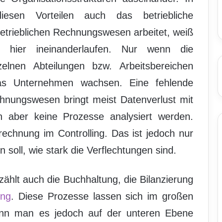
esen Vorteilen auch das betriebliche
etrieblichen Rechnungswesen arbeitet, weiß
e hier ineinanderlaufen. Nur wenn die
lnen Abteilungen bzw. Arbeitsbereichen
das Unternehmen wachsen. Eine fehlende
hnungswesen bringt meist Datenverlust mit
 aber keine Prozesse analysiert werden.
echnung im Controlling. Das ist jedoch nur
n soll, wie stark die Verflechtungen sind.
hlt auch die Buchhaltung, die Bilanzierung
ung
. Diese Prozesse lassen sich im großen
enn man es jedoch auf der unteren Ebene