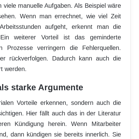
h viele manuelle Aufgaben. Als Beispiel wäre
ehen. Wenn man errechnet, wie viel Zeit
Arbeitsstunden aufgeht, erkennt man die
Ein weiterer Vorteil ist das geminderte
ten Prozesse verringern die Fehlerquellen.
er rückverfolgen. Dadurch kann auch die
rt werden.
 als starke Argumente
ialen Vorteile erkennen, sondern auch die
chtigen. Hier fällt auch das in der Literatur
eren Kündigung herein. Wenn Mitarbeiter
nd, dann kündigen sie bereits innerlich. Sie