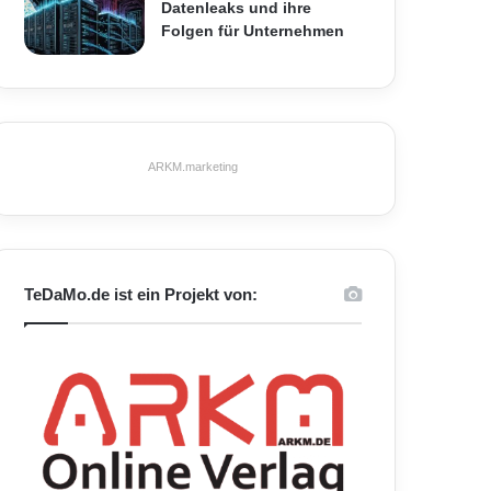
Datenleaks und ihre
Folgen für Unternehmen
ARKM.marketing
TeDaMo.de ist ein Projekt von: