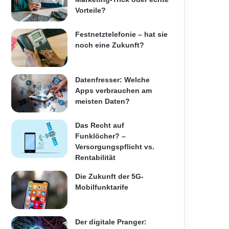
Vorteile?
Festnetztelefonie – hat sie
noch eine Zukunft?
Datenfresser: Welche
Apps verbrauchen am
meisten Daten?
Das Recht auf
Funklöcher? –
Versorgungspflicht vs.
Rentabilität
Die Zukunft der 5G-
Mobilfunktarife
Der digitale Pranger: