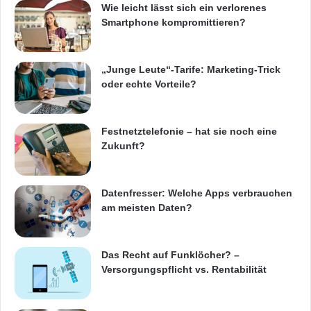
Wie leicht lässt sich ein verlorenes
Smartphone kompromittieren?
„Junge Leute“-Tarife: Marketing-Trick
oder echte Vorteile?
Festnetztelefonie – hat sie noch eine
Zukunft?
Datenfresser: Welche Apps verbrauchen
am meisten Daten?
Das Recht auf Funklöcher? –
Versorgungspflicht vs. Rentabilität