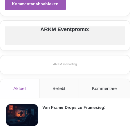
ARKM Eventpromo:
ARKM.marketing
Aktuell
Beliebt
Kommentare
Von Frame-Drops zu Framesieg: