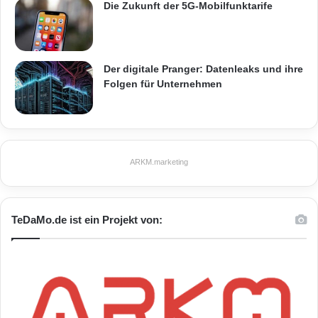
Die Zukunft der 5G-Mobilfunktarife
Der digitale Pranger: Datenleaks und ihre
Folgen für Unternehmen
ARKM.marketing
TeDaMo.de ist ein Projekt von: