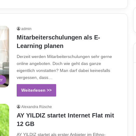
admin
Mitarbeiterschulungen als E-
Learning planen
Derzeit werden Mitarbeiterschulungen sehr gerne
online angeboten. Doch wie geht das ganze
eigentlich vonstatten? Man darf dabei keinesfalls
vergessen, dass…
er
Weiterlesen >>
Alexandra Rüsche
AY YILDIZ startet Internet Flat mit
12 GB
AY YILDIZ startet als erster Anbieter im Ethno-