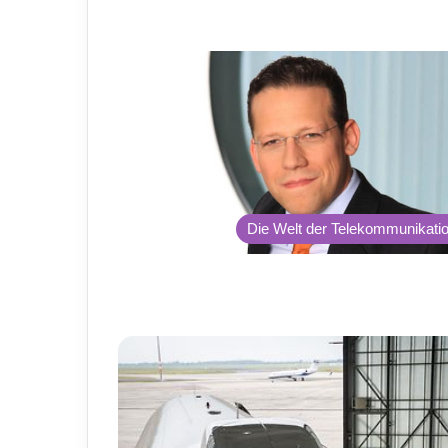
Die Welt der Telekommunikati