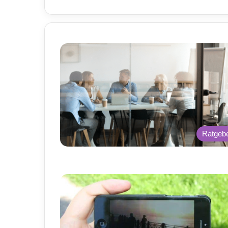
Ratgeb