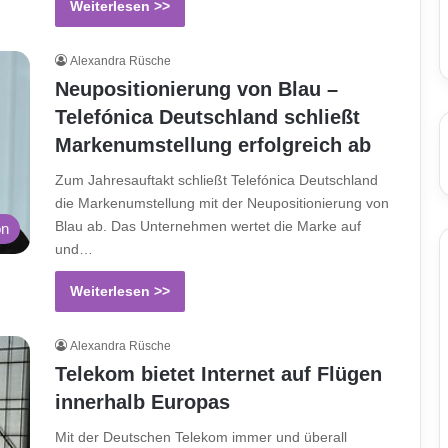
Weiterlesen >>
Alexandra Rüsche
Neupositionierung von Blau –
Telefónica Deutschland schließt
Markenumstellung erfolgreich ab
Zum Jahresauftakt schließt Telefónica Deutschland
die Markenumstellung mit der Neupositionierung von
Blau ab. Das Unternehmen wertet die Marke auf
on
und…
Weiterlesen >>
Alexandra Rüsche
Telekom bietet Internet auf Flügen
innerhalb Europas
Mit der Deutschen Telekom immer und überall