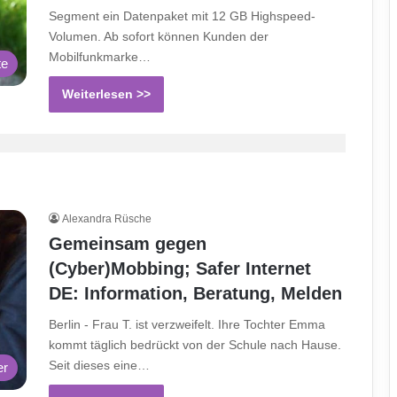
Segment ein Datenpaket mit 12 GB Highspeed-
Volumen. Ab sofort können Kunden der
Mobilfunkmarke…
te
Weiterlesen >>
Alexandra Rüsche
Gemeinsam gegen
(Cyber)Mobbing; Safer Internet
DE: Information, Beratung, Melden
Berlin - Frau T. ist verzweifelt. Ihre Tochter Emma
kommt täglich bedrückt von der Schule nach Hause.
Seit dieses eine…
er