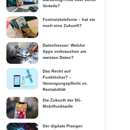
Vorteile?
Festnetztelefonie – hat sie
noch eine Zukunft?
Datenfresser: Welche
Apps verbrauchen am
meisten Daten?
Das Recht auf
Funklöcher? –
Versorgungspflicht vs.
Rentabilität
Die Zukunft der 5G-
Mobilfunktarife
Der digitale Pranger: