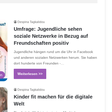
Despina Tagkalidou
Umfrage: Jugendliche sehen
soziale Netzwerke in Bezug auf
Freundschaften positiv
Jugendliche hängen rund um die Uhr in Facebook
und anderen sozialen Netzwerken herum. Sie haben
dort hunderte von Freunden -…
Weiterlesen >>
on
Despina Tagkalidou
Kinder fit machen für die digitale
Welt