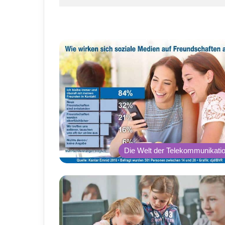
Die Welt der Telekommunikati