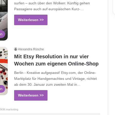
surfen – auch über den Wolken: Künftig gehen
Passagiere auch auf europäischen Kurz-…
Weiterlesen >>
on
Alexandra Rüsche
Mit Etsy Resolution in nur vier
Wochen zum eigenen Online-Shop
Berlin - Kreative aufgepasst! Etsy.com, der Online-
Marktplatz für Handgemachtes und Vintage, richtet
ab dem 30. Januar zum zweiten Mal in…
on
Weiterlesen >>
RKM.marketing