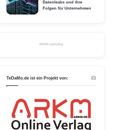
Datenleaks und ihre
Folgen für Unternehmen
ARKM.marketing
TeDaMo.de ist ein Projekt von: