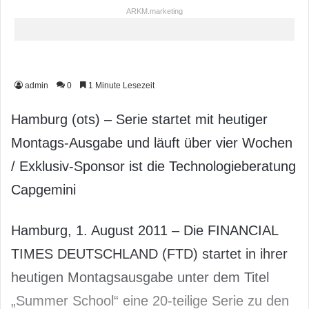
ARKM.marketing
admin
0
1 Minute Lesezeit
Hamburg (ots) – Serie startet mit heutiger
Montags-Ausgabe und läuft über vier Wochen
/ Exklusiv-Sponsor ist die Technologieberatung
Capgemini
Hamburg, 1. August 2011 – Die FINANCIAL
TIMES DEUTSCHLAND (FTD) startet in ihrer
heutigen Montagsausgabe unter dem Titel
„Summer School“ eine 20-teilige Serie zu den