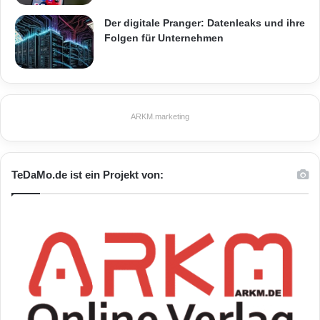
Der digitale Pranger: Datenleaks und ihre
Folgen für Unternehmen
ARKM.marketing
TeDaMo.de ist ein Projekt von: