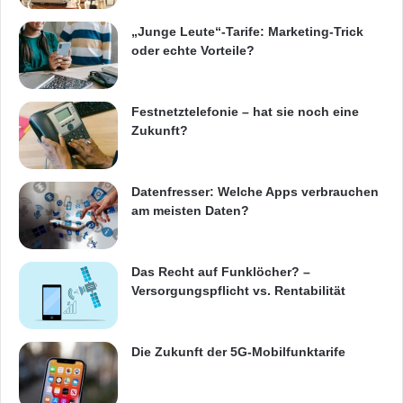
H
„Junge Leute“-Tarife: Marketing-Trick
oder echte Vorteile?
Festnetztelefonie – hat sie noch eine
Zukunft?
Datenfresser: Welche Apps verbrauchen
am meisten Daten?
Das Recht auf Funklöcher? –
Versorgungspflicht vs. Rentabilität
Die Zukunft der 5G-Mobilfunktarife