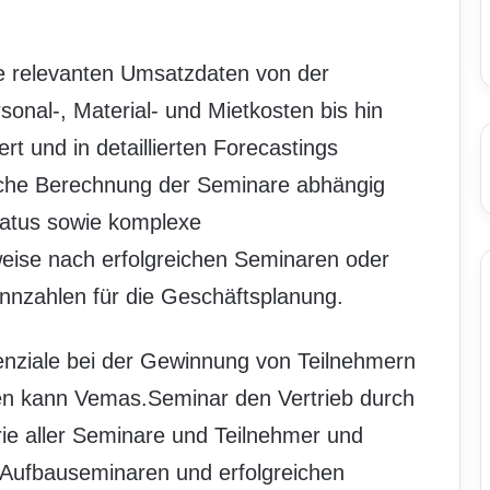
e relevanten Umsatzdaten von der
sonal-, Material- und Mietkosten bis hin
 und in detaillierten Forecastings
che Berechnung der Seminare abhängig
atus sowie komplexe
eise nach erfolgreichen Seminaren oder
ennzahlen für die Geschäftsplanung.
tenziale bei der Gewinnung von Teilnehmern
en kann Vemas.Seminar den Vertrieb durch
orie aller Seminare und Teilnehmer und
 Aufbauseminaren und erfolgreichen