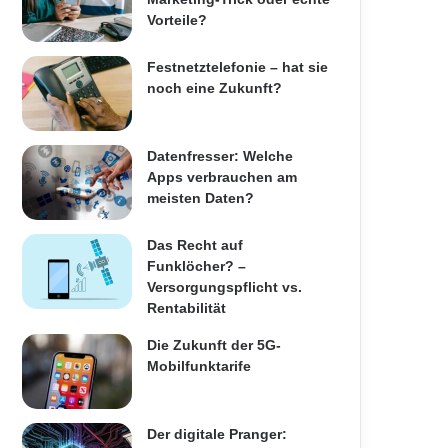
Vorteile?
Festnetztelefonie – hat sie
noch eine Zukunft?
Datenfresser: Welche
Apps verbrauchen am
meisten Daten?
Das Recht auf
Funklöcher? –
Versorgungspflicht vs.
Rentabilität
Die Zukunft der 5G-
Mobilfunktarife
Der digitale Pranger: