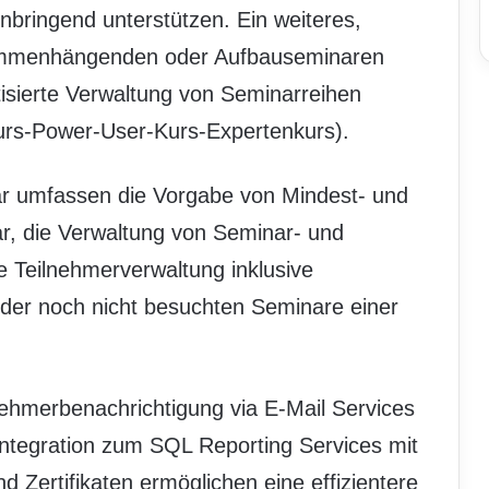
nbringend unterstützen. Ein weiteres,
sammenhängenden oder Aufbauseminaren
tisierte Verwaltung von Seminarreihen
rs-Power-User-Kurs-Expertenkurs).
r umfassen die Vorgabe von Mindest- und
r, die Verwaltung von Seminar- und
e Teilnehmerverwaltung inklusive
er noch nicht besuchten Seminare einer
nehmerbenachrichtigung via E-Mail Services
ntegration zum SQL Reporting Services mit
 Zertifikaten ermöglichen eine effizientere