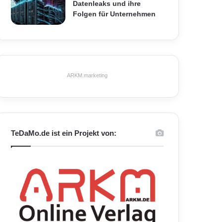
Datenleaks und ihre
Folgen für Unternehmen
ARKM.marketing
TeDaMo.de ist ein Projekt von: