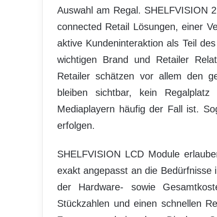
Auswahl am Regal. SHELFVISION 2nd 
connected Retail Lösungen, einer Ve
aktive Kundeninteraktion als Teil d
wichtigen Brand und Retailer Rela
Retailer schätzen vor allem den ge
bleiben sichtbar, kein Regalplatz
Mediaplayern häufig der Fall ist. 
erfolgen.
SHELFVISION LCD Module erlauben 
exakt angepasst an die Bedürfnisse i
der Hardware- sowie Gesamtkost
Stückzahlen und einen schnellen Re