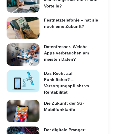
Vorteile?
Festnetztelefonie – hat sie
noch eine Zukunft?
Datenfresser: Welche
Apps verbrauchen am
meisten Daten?
Das Recht auf
Funklöcher? –
Versorgungspflicht vs.
Rentabilität
Die Zukunft der 5G-
Mobilfunktarife
Der digitale Pranger: