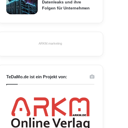
Datenleaks und ihre
Folgen für Unternehmen
ARKM.marketing
TeDaMo.de ist ein Projekt von: