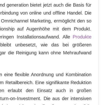
generation bietet jetzt auch die Basis für
rbindung von online und offline Handel. Die
es Omnichannel Marketing, ermöglicht den so
tionship auf Augenhöhe mit dem Produkt.
ringen Installationsaufwand. Alle
Produkte
 bleibt unbesetzt, wie das bei größeren
Sogar die Reinigung kann ohne Mehraufwand
eine flexible Anordnung und Kombination
m Retailbereich. Eine signifikante Reduktion
en erlaubt den Einsatz auch in großen
turn-on-Investment. Die aus der intensiven