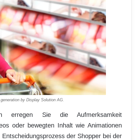
eneration by Display Solution AG.
ten erregen Sie die Aufmerksamkeit
os oder bewegten Inhalt wie Animationen
en Entscheidungsprozess der Shopper bei der