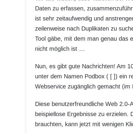
Daten zu erfassen, zusammenzuführe
ist sehr zeitaufwendig und anstrenge
zeilenweise nach Duplikaten zu suche
Tool gäbe, mit dem man genau das e
nicht möglich ist …
Nun, es gibt gute Nachrichten! Am 10
unter dem Namen Podbox (
[
]) ein 
Webservice zugänglich gemacht (im
Diese benutzerfreundliche Web 2.0-
beispiellose Ergebnisse zu erzielen.
brauchten, kann jetzt mit wenigen Kli