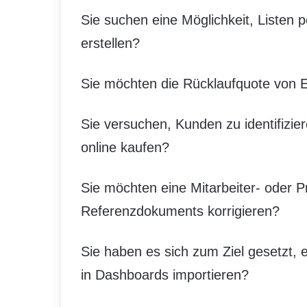
Sie suchen eine Möglichkeit, Listen 
erstellen?
Sie möchten die Rücklaufquote von 
Sie versuchen, Kunden zu identifizie
online kaufen?
Sie möchten eine Mitarbeiter- oder P
Referenzdokuments korrigieren?
Sie haben es sich zum Ziel gesetzt, 
in Dashboards importieren?