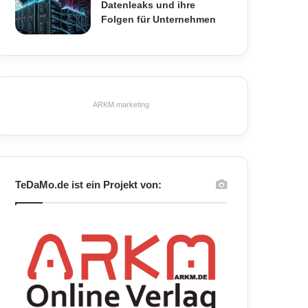
Datenleaks und ihre
Folgen für Unternehmen
ARKM.marketing
TeDaMo.de ist ein Projekt von: