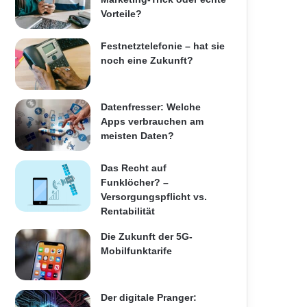
Vorteile?
Festnetztelefonie – hat sie
noch eine Zukunft?
Datenfresser: Welche
Apps verbrauchen am
meisten Daten?
Das Recht auf
Funklöcher? –
Versorgungspflicht vs.
Rentabilität
Die Zukunft der 5G-
Mobilfunktarife
Der digitale Pranger: