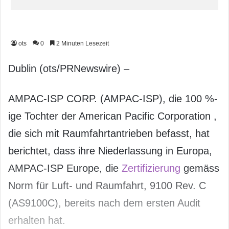
ots
0
2 Minuten Lesezeit
Dublin (ots/PRNewswire) –
AMPAC-ISP CORP. (AMPAC-ISP), die 100 %-
ige Tochter der American Pacific Corporation ,
die sich mit Raumfahrtantrieben befasst, hat
berichtet, dass ihre Niederlassung in Europa,
AMPAC-ISP Europe, die
Zertifizierung
gemäss
Norm für Luft- und Raumfahrt, 9100 Rev. C
(AS9100C), bereits nach dem ersten Audit
erhalten hat.