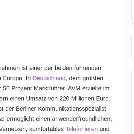
nehmen ist einer der beiden führenden
n Europa. In
Deutschland
, dem größten
 50 Prozent Marktführer. AVM erzielte im
tern einen Umsatz von 220 Millionen Euro.
st der Berliner Kommunikationsspezialist
Z! ermöglicht einen anwenderfreundlichen,
 Vernetzen, komfortables
Telefonieren
und