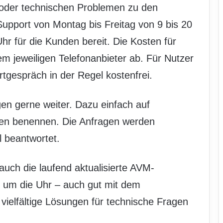
 oder technischen Problemen zu den
Support von Montag bis Freitag von 9 bis 20
r für die Kunden bereit. Die Kosten für
m jeweiligen Telefonanbieter ab. Für Nutzer
rtgespräch in der Regel kostenfrei.
gen gerne weiter. Dazu einfach auf
gen benennen. Die Anfragen werden
l beantwortet.
uch die laufend aktualisierte AVM-
 um die Uhr – auch gut mit dem
vielfältige Lösungen für technische Fragen