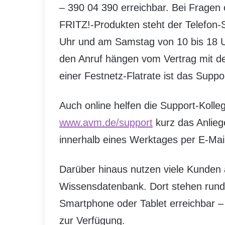
– 390 04 390 erreichbar. Bei Fragen
FRITZ!-Produkten steht der Telefon-
Uhr und am Samstag von 10 bis 18 Uh
den Anruf hängen vom Vertrag mit de
einer Festnetz-Flatrate ist das Suppo
Auch online helfen die Support-Kolle
www.avm.de/support
kurz das Anlie
innerhalb eines Werktages per E-Mai
Darüber hinaus nutzen viele Kunden a
Wissensdatenbank. Dort stehen rund
Smartphone oder Tablet erreichbar – 
zur Verfügung.