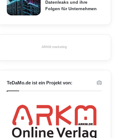
Datenleaks und ihre
Folgen für Unternehmen
ARKM.marketing
TeDaMo.de ist ein Projekt von: