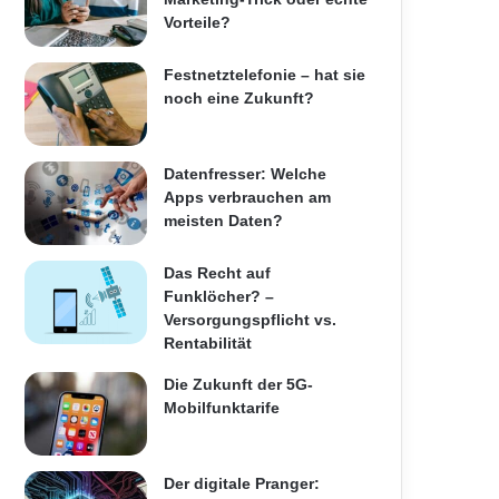
Vorteile?
Festnetztelefonie – hat sie
noch eine Zukunft?
Datenfresser: Welche
Apps verbrauchen am
meisten Daten?
Das Recht auf
Funklöcher? –
Versorgungspflicht vs.
Rentabilität
Die Zukunft der 5G-
Mobilfunktarife
Der digitale Pranger: