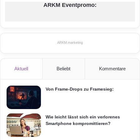
ARKM Eventpromo:
ARKM.marketing
Aktuell
Beliebt
Kommentare
Von Frame-Drops zu Framesieg:
Wie leicht lässt sich ein verlorenes
Smartphone kompromittieren?