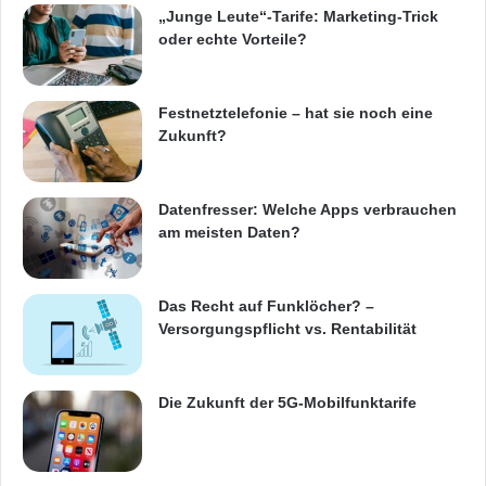
„Junge Leute“-Tarife: Marketing-Trick
oder echte Vorteile?
Festnetztelefonie – hat sie noch eine
Zukunft?
Datenfresser: Welche Apps verbrauchen
am meisten Daten?
Das Recht auf Funklöcher? –
Versorgungspflicht vs. Rentabilität
Die Zukunft der 5G-Mobilfunktarife