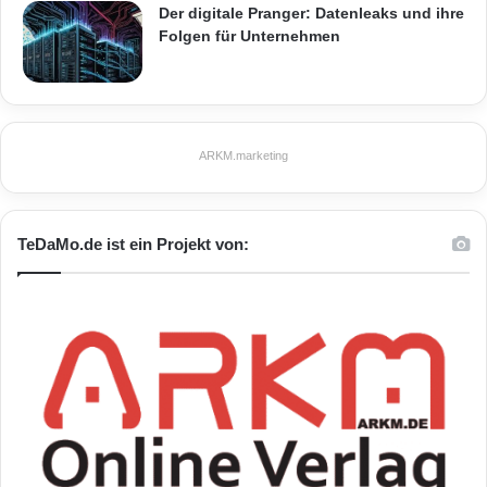
Der digitale Pranger: Datenleaks und ihre
Folgen für Unternehmen
ARKM.marketing
TeDaMo.de ist ein Projekt von: