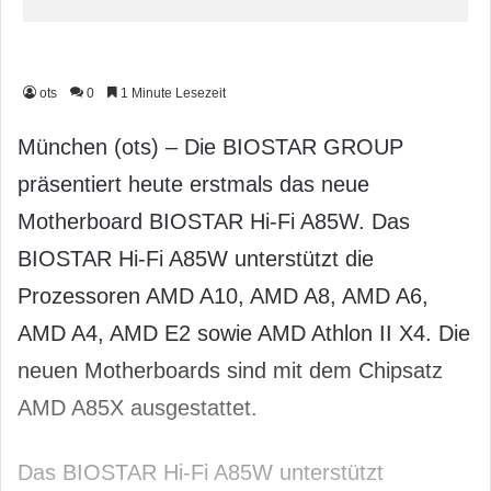
ots
0
1 Minute Lesezeit
München (ots) – Die BIOSTAR GROUP
präsentiert heute erstmals das neue
Motherboard BIOSTAR Hi-Fi A85W. Das
BIOSTAR Hi-Fi A85W unterstützt die
Prozessoren AMD A10, AMD A8, AMD A6,
AMD A4, AMD E2 sowie AMD Athlon II X4. Die
neuen Motherboards sind mit dem Chipsatz
AMD A85X ausgestattet.
Das BIOSTAR Hi-Fi A85W unterstützt