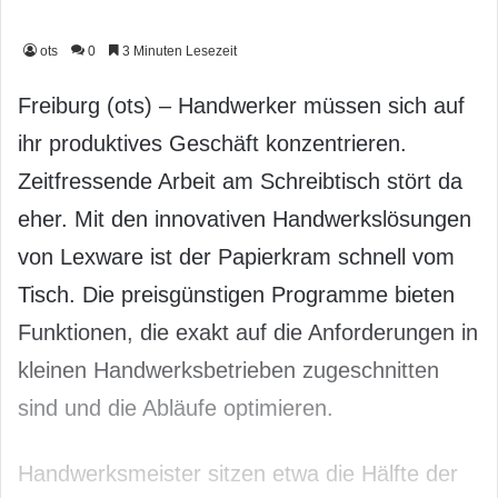
ots
0
3 Minuten Lesezeit
Freiburg (ots) – Handwerker müssen sich auf
ihr produktives Geschäft konzentrieren.
Zeitfressende Arbeit am Schreibtisch stört da
eher. Mit den innovativen Handwerkslösungen
von Lexware ist der Papierkram schnell vom
Tisch. Die preisgünstigen Programme bieten
Funktionen, die exakt auf die Anforderungen in
kleinen Handwerksbetrieben zugeschnitten
sind und die Abläufe optimieren.
Handwerksmeister sitzen etwa die Hälfte der