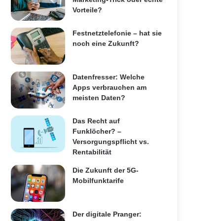
Vorteile?
Festnetztelefonie – hat sie
noch eine Zukunft?
Datenfresser: Welche
Apps verbrauchen am
meisten Daten?
Das Recht auf
Funklöcher? –
Versorgungspflicht vs.
Rentabilität
Die Zukunft der 5G-
Mobilfunktarife
Der digitale Pranger: