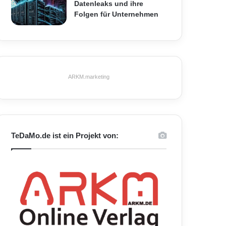
Datenleaks und ihre
Folgen für Unternehmen
ARKM.marketing
TeDaMo.de ist ein Projekt von: