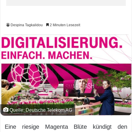
Despina Tagkalidou
2 Minuten Lesezeit
Quelle: Deutsche Telekom AG
Eine riesige Magenta Blüte kündigt den