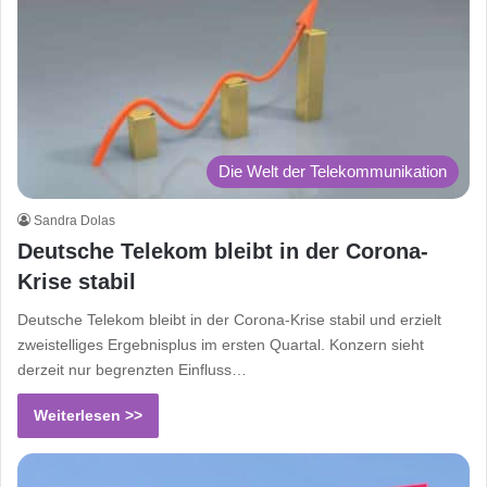
Die Welt der Telekommunikation
Sandra Dolas
Deutsche Telekom bleibt in der Corona-
Krise stabil
Deutsche Telekom bleibt in der Corona-Krise stabil und erzielt
zweistelliges Ergebnisplus im ersten Quartal. Konzern sieht
derzeit nur begrenzten Einfluss…
Weiterlesen >>