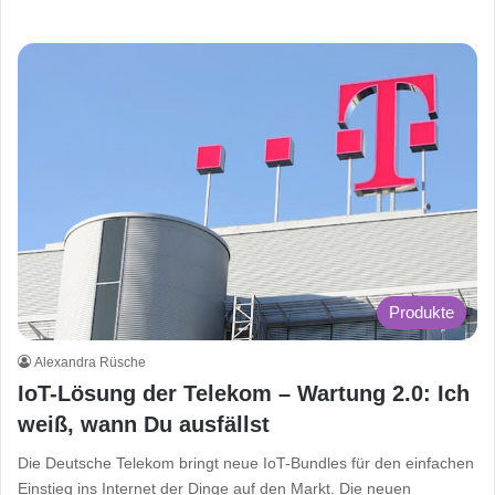
Produkte
Alexandra Rüsche
IoT-Lösung der Telekom – Wartung 2.0: Ich
weiß, wann Du ausfällst
Die Deutsche Telekom bringt neue IoT-Bundles für den einfachen
Einstieg ins Internet der Dinge auf den Markt. Die neuen