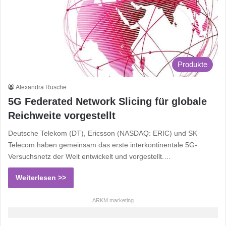
Produkte
Alexandra Rüsche
5G Federated Network Slicing für globale
Reichweite vorgestellt
Deutsche Telekom (DT), Ericsson (NASDAQ: ERIC) und SK
Telecom haben gemeinsam das erste interkontinentale 5G-
Versuchsnetz der Welt entwickelt und vorgestellt.…
Weiterlesen >>
ARKM.marketing