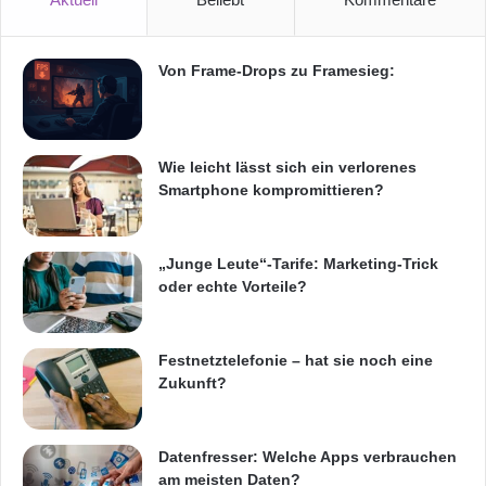
Von Frame-Drops zu Framesieg:
Wie leicht lässt sich ein verlorenes
Smartphone kompromittieren?
„Junge Leute“-Tarife: Marketing-Trick
oder echte Vorteile?
Festnetztelefonie – hat sie noch eine
Zukunft?
Datenfresser: Welche Apps verbrauchen
am meisten Daten?