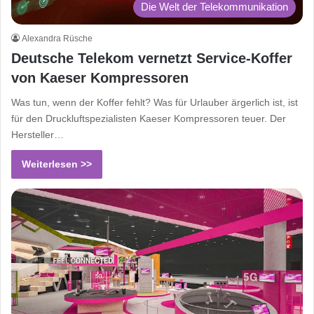
Die Welt der Telekommunikation
Alexandra Rüsche
Deutsche Telekom vernetzt Service-Koffer
von Kaeser Kompressoren
Was tun, wenn der Koffer fehlt? Was für Urlauber ärgerlich ist, ist
für den Druckluftspezialisten Kaeser Kompressoren teuer. Der
Hersteller…
Weiterlesen >>