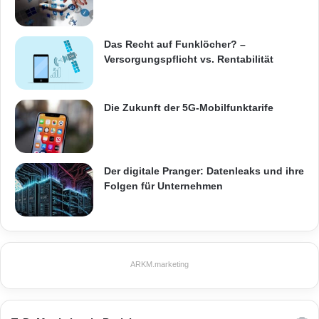
Das Recht auf Funklöcher? –
Versorgungspflicht vs. Rentabilität
Die Zukunft der 5G-Mobilfunktarife
Der digitale Pranger: Datenleaks und ihre
Folgen für Unternehmen
ARKM.marketing