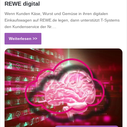
REWE digital
Wenn Kunden Käse, Wurst und Gemüse in ihren digitalen
Einkaufswagen auf REWE.de legen, dann unterstützt T-Systems
den Kundenservice der Nr.…
Weiterlesen >>