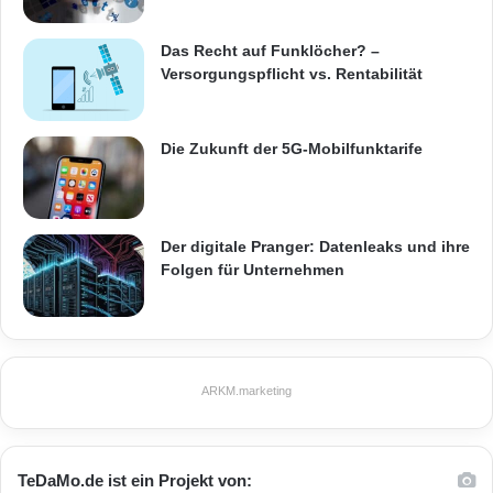
Das Recht auf Funklöcher? –
Versorgungspflicht vs. Rentabilität
Die Zukunft der 5G-Mobilfunktarife
Der digitale Pranger: Datenleaks und ihre
Folgen für Unternehmen
ARKM.marketing
TeDaMo.de ist ein Projekt von: