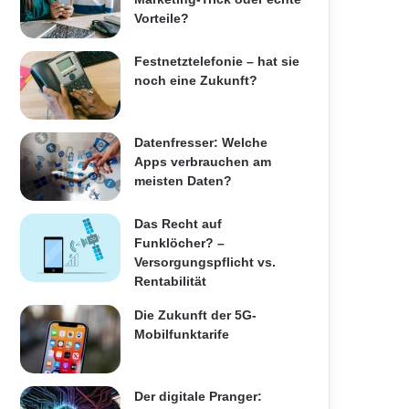
Vorteile?
Festnetztelefonie – hat sie
noch eine Zukunft?
Datenfresser: Welche
Apps verbrauchen am
meisten Daten?
Das Recht auf
Funklöcher? –
Versorgungspflicht vs.
Rentabilität
Die Zukunft der 5G-
Mobilfunktarife
Der digitale Pranger: