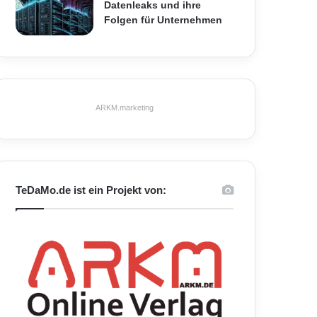
Datenleaks und ihre
Folgen für Unternehmen
ARKM.marketing
TeDaMo.de ist ein Projekt von: