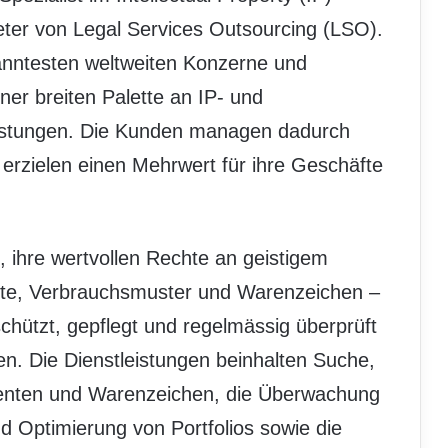
ter von Legal Services Outsourcing (LSO).
kanntesten weltweiten Konzerne und
iner breiten Palette an IP- und
leistungen. Die Kunden managen dadurch
erzielen einen Mehrwert für ihre Geschäfte
, ihre wertvollen Rechte an geistigem
ente, Verbrauchsmuster und Warenzeichen –
schützt, gepflegt und regelmässig überprüft
. Die Dienstleistungen beinhalten Suche,
nten und Warenzeichen, die Überwachung
 Optimierung von Portfolios sowie die