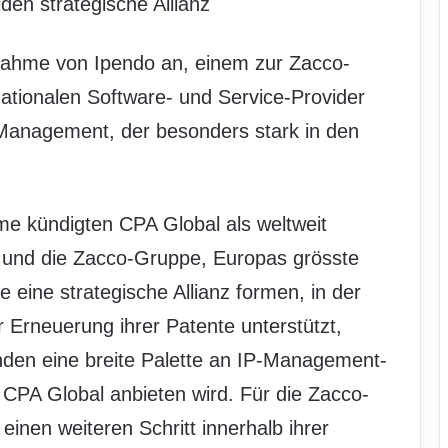
en strategische Allianz
nahme von Ipendo an, einem zur Zacco-
tionalen Software- und Service-Provider
) Management, der besonders stark in den
 kündigten CPA Global als weltweit
 und die Zacco-Gruppe, Europas grösste
e eine strategische Allianz formen, in der
 Erneuerung ihrer Patente unterstützt,
den eine breite Palette an IP-Management-
 CPA Global anbieten wird. Für die Zacco-
einen weiteren Schritt innerhalb ihrer