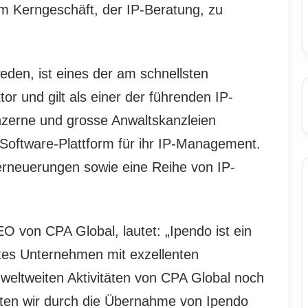
hrem Kerngeschäft, der IP-Beratung, zu
eden, ist eines der am schnellsten
 und gilt als einer der führenden IP-
onzerne und grosse Anwaltskanzleien
 Software-Plattform für ihr IP-Management.
erneuerungen sowie eine Reihe von IP-
 von CPA Global, lautet: „Ipendo ist ein
rtes Unternehmen mit exzellenten
weltweiten Aktivitäten von CPA Global noch
alten wir durch die Übernahme von Ipendo