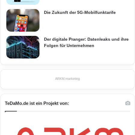
Die Zukunft der 5G-Mobilfunktarife
Der digitale Pranger: Datenleaks und ihre
Folgen für Unternehmen
ARKM.marketing
TeDaMo.de ist ein Projekt von: