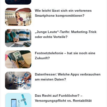
Wie leicht lässt sich ein verlorenes
Smartphone kompromittieren?
„Junge Leute“-Tarife: Marketing-Trick
oder echte Vorteile?
Festnetztelefonie – hat sie noch eine
Zukunft?
Datenfresser: Welche Apps verbrauchen
am meisten Daten?
Das Recht auf Funklöcher? –
Versorgungspflicht vs. Rentabilität