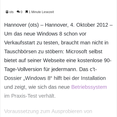
ots
0
1 Minute Lesezeit
Hannover (ots) – Hannover, 4. Oktober 2012 –
Um das neue Windows 8 schon vor
Verkaufsstart zu testen, braucht man nicht in
Tauschbörsen zu stöbern: Microsoft selbst
bietet auf seiner Webseite eine kostenlose 90-
Tage-Vollversion für jedermann. Das c’t-
Dossier „Windows 8“ hilft bei der Installation
und zeigt, wie sich das neue
Betriebssystem
im Praxis-Test verhält.
Voraussetzung zum Ausprobieren von