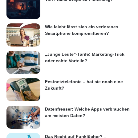
Wie leicht lässt sich ein verlorenes
Smartphone kompromittieren?
„Junge Leute“-Tarife: Marketing-Trick
oder echte Vorteile?
Festnetztelefonie – hat sie noch eine
Zukunft?
Datenfresser: Welche Apps verbrauchen
am meisten Daten?
Das Recht auf Funklöcher? –