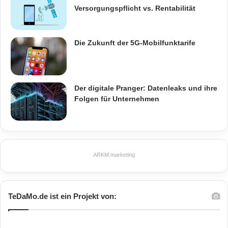
Versorgungspflicht vs. Rentabilität
Die Zukunft der 5G-Mobilfunktarife
Der digitale Pranger: Datenleaks und ihre
Folgen für Unternehmen
ARKM.marketing
TeDaMo.de ist ein Projekt von: