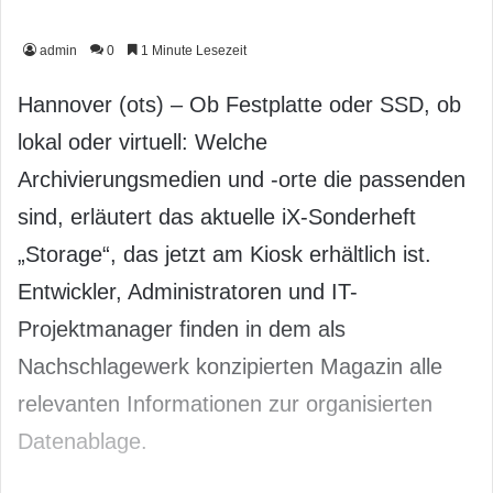
admin
0
1 Minute Lesezeit
Hannover (ots) – Ob Festplatte oder SSD, ob
lokal oder virtuell: Welche
Archivierungsmedien und -orte die passenden
sind, erläutert das aktuelle iX-Sonderheft
„Storage“, das jetzt am Kiosk erhältlich ist.
Entwickler, Administratoren und IT-
Projektmanager finden in dem als
Nachschlagewerk konzipierten Magazin alle
relevanten Informationen zur organisierten
Datenablage.