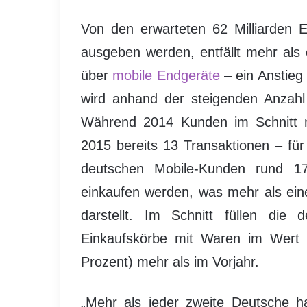
Von den erwarteten 62 Milliarden E
ausgeben werden, entfällt mehr als e
über
mobile Endgeräte
– ein Anstieg
wird anhand der steigenden Anzahl
Während 2014 Kunden im Schnitt nu
2015 bereits 13 Transaktionen – fü
deutschen Mobile-Kunden rund 1
einkaufen werden, was mehr als ein
darstellt. Im Schnitt füllen die
Einkaufskörbe mit Waren im Wert
Prozent) mehr als im Vorjahr.
„Mehr als jeder zweite Deutsche ha