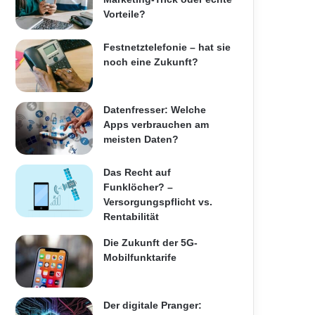
Vorteile?
Festnetztelefonie – hat sie
noch eine Zukunft?
Datenfresser: Welche
Apps verbrauchen am
meisten Daten?
Das Recht auf
Funklöcher? –
Versorgungspflicht vs.
Rentabilität
Die Zukunft der 5G-
Mobilfunktarife
Der digitale Pranger: