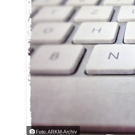
Foto: ARKM-Archiv