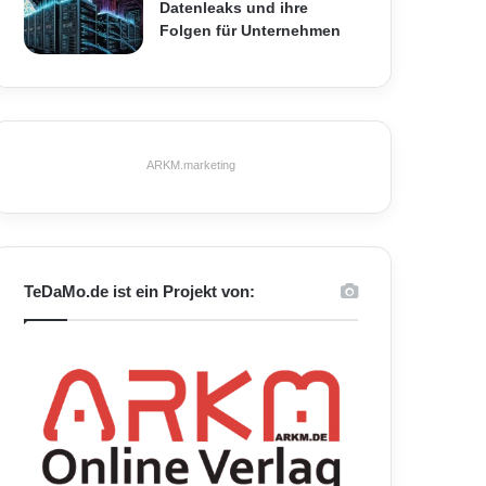
Datenleaks und ihre
Folgen für Unternehmen
ARKM.marketing
TeDaMo.de ist ein Projekt von: