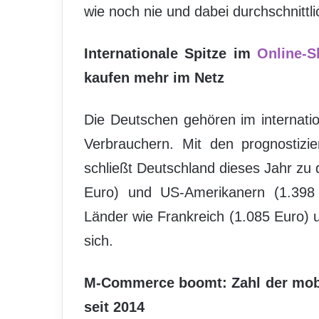
wie noch nie und dabei durchschnittl
Internationale Spitze im
Online-S
kaufen mehr im Netz
Die Deutschen gehören im internatio
Verbrauchern. Mit den prognostizi
schließt Deutschland dieses Jahr zu
Euro) und US-Amerikanern (1.398 
Länder wie Frankreich (1.085 Euro) u
sich.
M-Commerce boomt: Zahl der mobi
seit 2014