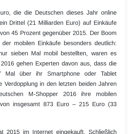
uro, die die Deutschen dieses Jahr online
in Drittel (21 Milliarden Euro) auf Einkäufe
 von 45 Prozent gegenüber 2015. Der Boom
 der mobilen Einkäufe besonders deutlich:
r sieben Mal mobil bestellten, waren es
r 2016 gehen Experten davon aus, dass die
7 Mal über ihr Smartphone oder Tablet
e Verdopplung in den letzten beiden Jahren
 deutschen M-Shopper 2016 ihre mobilen
 von insgesamt 873 Euro – 215 Euro (33
t 2015 im Internet eingekauft. Schließlich