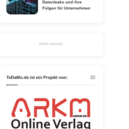
Datenleaks und ihre
Folgen für Unternehmen
ARKM.marketing
TeDaMo.de ist ein Projekt von: