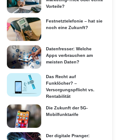
Vorteile?
Festnetztelefonie – hat sie
noch eine Zukunft?
Datenfresser: Welche
Apps verbrauchen am
meisten Daten?
Das Recht auf
Funklöcher? –
Versorgungspflicht vs.
Rentabilität
Die Zukunft der 5G-
Mobilfunktarife
Der digitale Pranger: