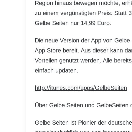
Region hinaus bewegen möchte, erhäl
zu einem vergünstigten Preis: Statt 
Gelbe Seiten nur 14,99 Euro.
Die neue Version der App von Gelbe
App Store bereit. Aus dieser kann dann
Vorteilen genutzt werden. Alle bereit
einfach updaten.
http://itunes.com/apps/GelbeSeiten
Über Gelbe Seiten und GelbeSeiten.
Gelbe Seiten ist Pionier der deutsc