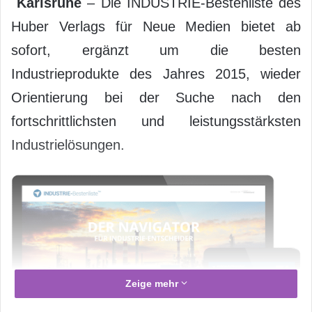
Karlsruhe
– Die INDUSTRIE-Bestenliste des
Huber Verlags für Neue Medien bietet ab
sofort, ergänzt um die besten
Industrieprodukte des Jahres 2015, wieder
Orientierung bei der Suche nach den
fortschrittlichsten und leistungsstärksten
Industrielösungen.
Zeige mehr