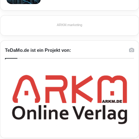
ARKM.marketing
TeDaMo.de ist ein Projekt von: