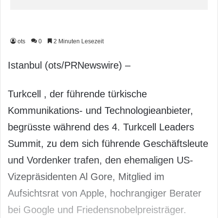
ots
0
2 Minuten Lesezeit
Istanbul (ots/PRNewswire) –
Turkcell , der führende türkische
Kommunikations- und Technologieanbieter,
begrüsste während des 4. Turkcell Leaders
Summit, zu dem sich führende Geschäftsleute
und Vordenker trafen, den ehemaligen US-
Vizepräsidenten Al Gore, Mitglied im
Aufsichtsrat von Apple, hochrangiger Berater
bei Google und Friedensnobelpreisträger.