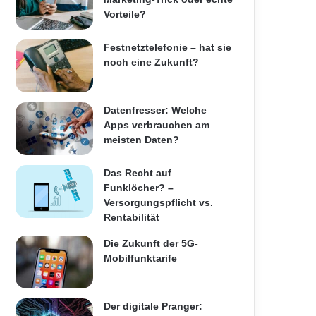
Vorteile?
Festnetztelefonie – hat sie
noch eine Zukunft?
Datenfresser: Welche
Apps verbrauchen am
meisten Daten?
Das Recht auf
Funklöcher? –
Versorgungspflicht vs.
Rentabilität
Die Zukunft der 5G-
Mobilfunktarife
Der digitale Pranger: