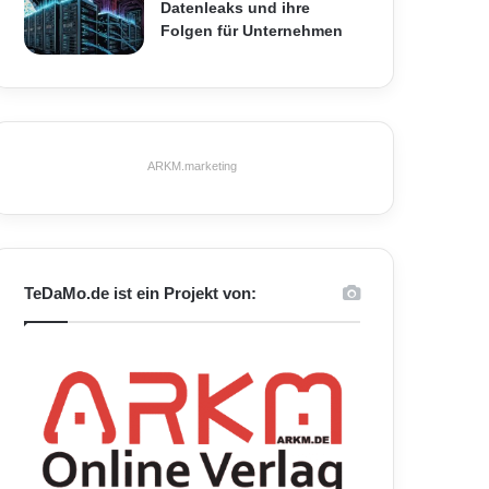
Datenleaks und ihre
Folgen für Unternehmen
ARKM.marketing
TeDaMo.de ist ein Projekt von: