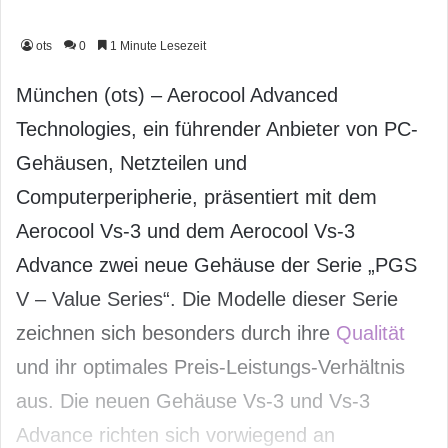
ots
0
1 Minute Lesezeit
München (ots) – Aerocool Advanced
Technologies, ein führender Anbieter von PC-
Gehäusen, Netzteilen und
Computerperipherie, präsentiert mit dem
Aerocool Vs-3 und dem Aerocool Vs-3
Advance zwei neue Gehäuse der Serie „PGS
V – Value Series“. Die Modelle dieser Serie
zeichnen sich besonders durch ihre
Qualität
und ihr optimales Preis-Leistungs-Verhältnis
aus. Die neuen Gehäuse Vs-3 und Vs-3
Advance richten sich vorwiegend an