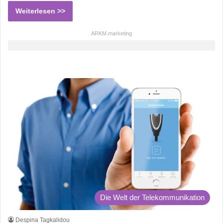
Weiterlesen >>
ARKM.marketing
Die Welt der Telekommunikation
Despina Tagkalidou