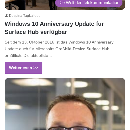
Die Welt der Telekommunikation
Despina Tagkalidou
Windows 10 Anniversary Update für
Surface Hub verfügbar
Seit dem 13. Oktober 2016 ist das Windows 10 Anniversary
Update auch für Microsofts Großbild-Device Surface Hub
erhältlich. Die aktuellste…
Weiterlesen >>