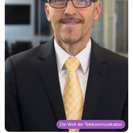
Die Welt der Telekommunikation