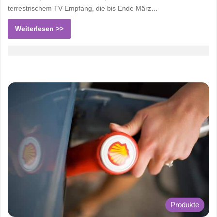
terrestrischem TV-Empfang, die bis Ende März…
Weiterlesen >>
Produkte