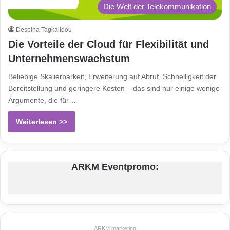
Die Welt der Telekommunikation
Despina Tagkalidou
Die Vorteile der Cloud für Flexibilität und
Unternehmenswachstum
Beliebige Skalierbarkeit, Erweiterung auf Abruf, Schnelligkeit der
Bereitstellung und geringere Kosten – das sind nur einige wenige
Argumente, die für…
Weiterlesen >>
ARKM Eventpromo:
ARKM.marketing