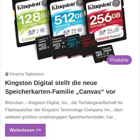
Produkte
Despina Tagkalidou
Kingston Digital stellt die neue
Speicherkarten-Familie „Canvas“ vor
München – Kingston Digital, Inc., die Tochtergesellschaft für
Flashspeicher der Kingston Technology Company Inc., dem
weltweit größten unabhängigen Speicherhersteller, hat…
Weiterlesen >>