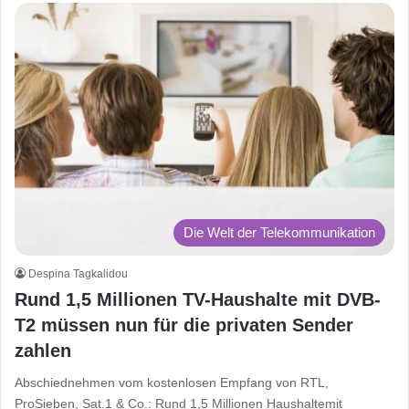
Die Welt der Telekommunikation
Despina Tagkalidou
Rund 1,5 Millionen TV-Haushalte mit DVB-
T2 müssen nun für die privaten Sender
zahlen
Abschiednehmen vom kostenlosen Empfang von RTL,
ProSieben, Sat.1 & Co.: Rund 1,5 Millionen Haushaltemit