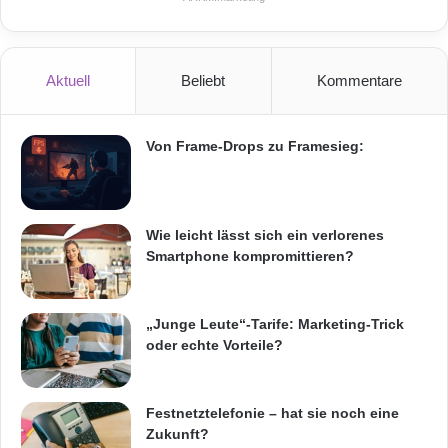
Aktuell
Beliebt
Kommentare
Von Frame-Drops zu Framesieg:
Wie leicht lässt sich ein verlorenes
Smartphone kompromittieren?
„Junge Leute“-Tarife: Marketing-Trick
oder echte Vorteile?
Festnetztelefonie – hat sie noch eine
Zukunft?