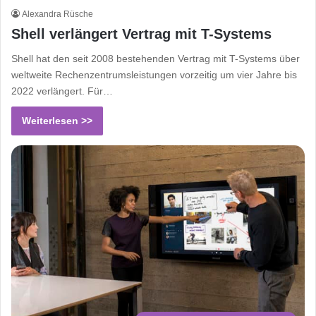
Alexandra Rüsche
Shell verlängert Vertrag mit T-Systems
Shell hat den seit 2008 bestehenden Vertrag mit T-Systems über
weltweite Rechenzentrumsleistungen vorzeitig um vier Jahre bis
2022 verlängert. Für…
Weiterlesen >>