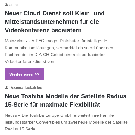
admin
Neuer Cloud-Dienst soll Klein- und
Mittelstandsunter­nehmen für die
Videokonferenz begeistern
MainzMainz - VITEC Imago, Distributor für intelligente
Kommunikationslösungen, vermarktet ab sofort über den
Fachhandel im D-A-CH-Gebiet einen cloud-basierten
Videokonferenzdienst von…
Weiterlesen >>
Despina Tagkalidou
Neue Toshiba Modelle der Satellite Radius
15-Serie für maximale Flexibilität
Neuss – Die Toshiba Europe GmbH erweitert ihre Familie
leistungsstarker Convertibles um zwei neue Modelle der Satellite
Radius 15 Serie.…