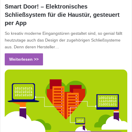
Smart Door! – Elektronisches
Schließsystem für die Haustür, gesteuert
per App
So kreativ moderne Eingangstüren gestaltet sind, so genial fällt
heutzutage auch das Design der zugehörigen Schließsysteme
aus. Denn deren Hersteller…
Weiterlesen >>