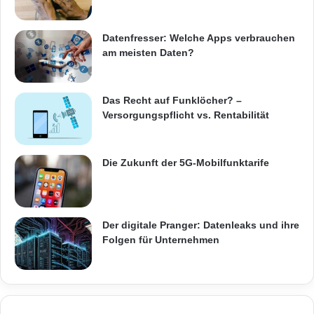
Datenfresser: Welche Apps verbrauchen
am meisten Daten?
Das Recht auf Funklöcher? –
Versorgungspflicht vs. Rentabilität
Die Zukunft der 5G-Mobilfunktarife
Der digitale Pranger: Datenleaks und ihre
Folgen für Unternehmen