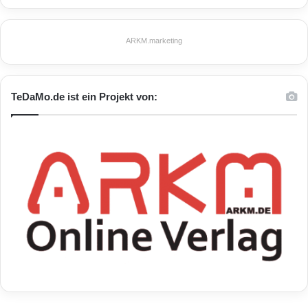
ARKM.marketing
TeDaMo.de ist ein Projekt von: