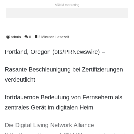
ARKM.marketing
admin
0
2 Minuten Lesezeit
Portland, Oregon (ots/PRNewswire) –
Rasante Beschleunigung bei Zertifizierungen
verdeutlicht
fortdauernde Bedeutung von Fernsehern als
zentrales Gerät im digitalen Heim
Die Digital Living Network Alliance