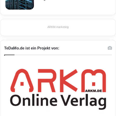
ARKM.marketing
TeDaMo.de ist ein Projekt von: