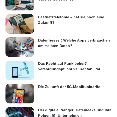
Festnetztelefonie – hat sie noch eine
Zukunft?
Datenfresser: Welche Apps verbrauchen
am meisten Daten?
Das Recht auf Funklöcher? –
Versorgungspflicht vs. Rentabilität
Die Zukunft der 5G-Mobilfunktarife
Der digitale Pranger: Datenleaks und ihre
Folgen für Unternehmen