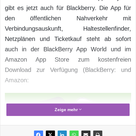
gibt es jetzt auch für Blackberry. Die App für
den öffentlichen Nahverkehr mit
Verbindungsauskunft, Haltestellenfinder,
Netzplänen und Ticketkauf steht ab sofort
auch in der BlackBerry App World und im
Amazon App Store zum kostenfreien
Download zur Verfügung (BlackBerry: und
Amazon:
Zeige mehr