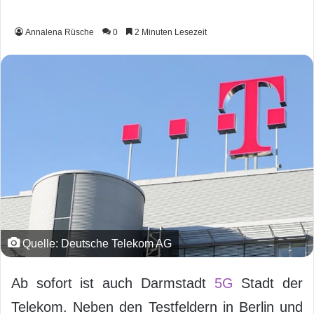
Annalena Rüsche
0
2 Minuten Lesezeit
Quelle: Deutsche Telekom AG
Ab sofort ist auch Darmstadt
5G
Stadt der
Telekom. Neben den Testfeldern in Berlin und