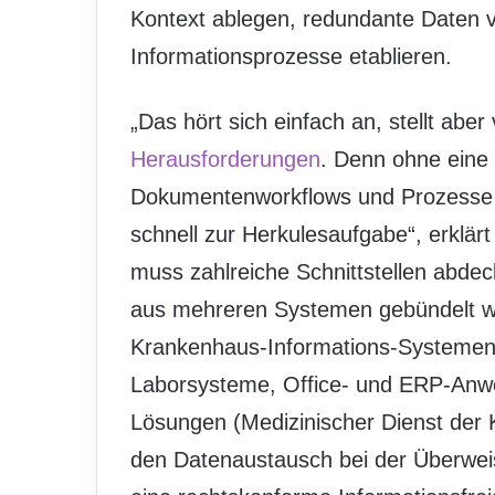
Kontext ablegen, redundante Daten v
Informationsprozesse etablieren.
„Das hört sich einfach an, stellt aber
Herausforderungen
. Denn ohne eine
Dokumentenworkflows und Prozesse un
schnell zur Herkulesaufgabe“, erklärt
muss zahlreiche Schnittstellen abdec
aus mehreren Systemen gebündelt w
Krankenhaus-Informations-Systemen (
Laborsysteme, Office- und ERP-Anw
Lösungen (Medizinischer Dienst der 
den Datenaustausch bei der Überwei