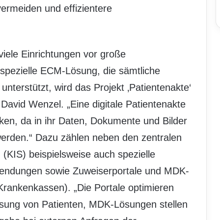
ermeiden und effizientere
 viele Einrichtungen vor große
 spezielle ECM-Lösung, die sämtliche
terstützt, wird das Projekt ‚Patientenakte‘
 David Wenzel. „Eine digitale Patientenakte
ken, da in ihr Daten, Dokumente und Bilder
erden.“ Dazu zählen neben den zentralen
KIS) beispielsweise auch spezielle
endungen sowie Zuweiserportale und MDK-
Krankenkassen). „Die Portale optimieren
sung von Patienten, MDK-Lösungen stellen