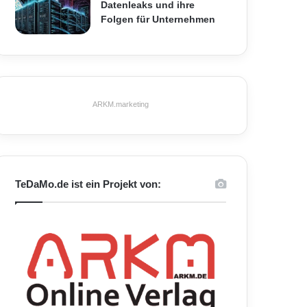
Datenleaks und ihre
Folgen für Unternehmen
ARKM.marketing
TeDaMo.de ist ein Projekt von: