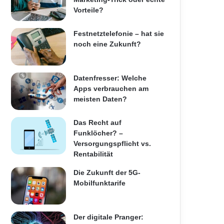
Vorteile?
Festnetztelefonie – hat sie
noch eine Zukunft?
Datenfresser: Welche
Apps verbrauchen am
meisten Daten?
Das Recht auf
Funklöcher? –
Versorgungspflicht vs.
Rentabilität
Die Zukunft der 5G-
Mobilfunktarife
Der digitale Pranger: