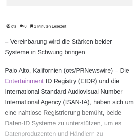
ots
0
2 Minuten Lesezeit
– Vereinbarung wird die Stärken beider
Systeme in Schwung bringen
Palo Alto, Kalifornien (ots/PRNewswire) – Die
Entertainment
ID Registry (EIDR) und die
International Standard Audiovisual Number
International Agency (ISAN-IA), haben sich um
eine nahtlose Registrierung bemüht, beide
Daten-ID Systeme zu unterstützen, um es
Datenproduzenten und Händlern zu