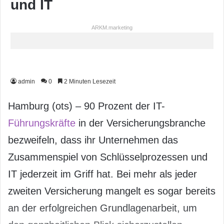
und IT
ARKM.marketing
admin
0
2 Minuten Lesezeit
Hamburg (ots) – 90 Prozent der IT-
Führungskräfte
in der Versicherungsbranche
bezweifeln, dass ihr Unternehmen das
Zusammenspiel von Schlüsselprozessen und
IT jederzeit im Griff hat. Bei mehr als jeder
zweiten Versicherung mangelt es sogar bereits
an der erfolgreichen Grundlagenarbeit, um