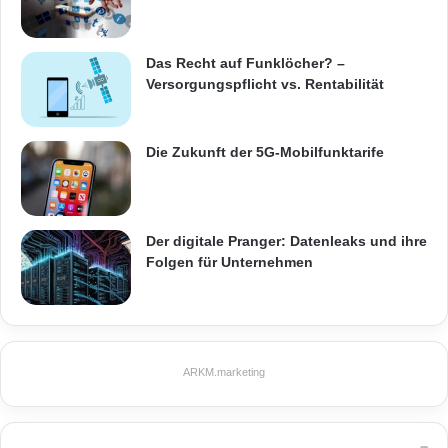
Telekommunikation
Das Recht auf Funklöcher? –
Versorgungspflicht vs. Rentabilität
Die Zukunft der 5G-Mobilfunktarife
Der digitale Pranger: Datenleaks und ihre
Folgen für Unternehmen
ARKM.marketing