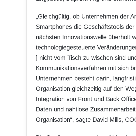
„Gleichgültig, ob Unternehmen der An
Smartphones die Geschäftstools der 
nächsten Innovationswelle überholt w
technologiegesteuerte Veränderunge
] nicht vom Tisch zu wischen sind un
Kommunikationsverfahren mit sich br
Unternehmen besteht darin, langfristi
Organisation gleichzeitig auf den We
Integration von Front und Back Offic
Daten und nahtlose Zusammenarbeit
Organisation“, sagte David Mills, C