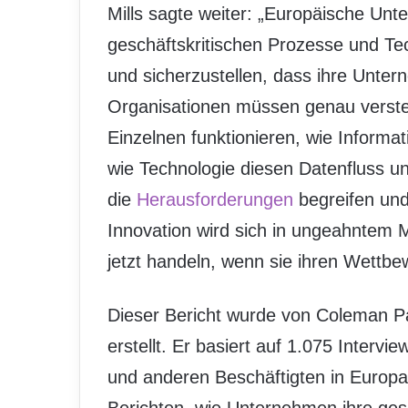
Mills sagte weiter: „Europäische Un
geschäftskritischen Prozesse und Te
und sicherzustellen, dass ihre Untern
Organisationen müssen genau verst
Einzelnen funktionieren, wie Inform
wie Technologie diesen Datenfluss un
die
Herausforderungen
begreifen und
Innovation wird sich in ungeahntem
jetzt handeln, wenn sie ihren Wettbe
Dieser Bericht wurde von Coleman P
erstellt. Er basiert auf 1.075 Interv
und anderen Beschäftigten in Europa.