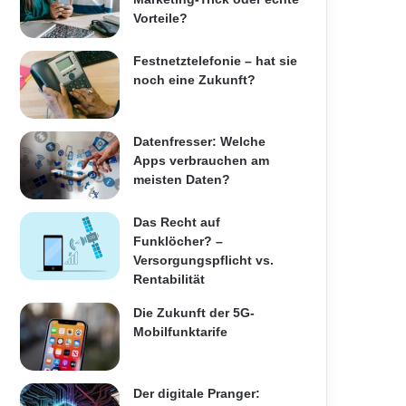
Vorteile?
Festnetztelefonie – hat sie
noch eine Zukunft?
Datenfresser: Welche
Apps verbrauchen am
meisten Daten?
Das Recht auf
Funklöcher? –
Versorgungspflicht vs.
Rentabilität
Die Zukunft der 5G-
Mobilfunktarife
Der digitale Pranger: