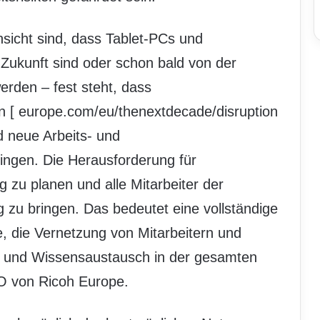
sicht sind, dass Tablet-PCs und
Zukunft sind oder schon bald von der
erden – fest steht, dass
n [
europe.com/eu/thenextdecade/disruption
d neue Arbeits- und
ingen. Die Herausforderung für
g zu planen und alle Mitarbeiter der
g zu bringen. Das bedeutet eine vollständige
e, die Vernetzung von Mitarbeitern und
 und Wissensaustausch in der gesamten
OO von Ricoh Europe.