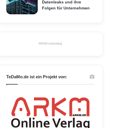
Datenleaks und ihre
Folgen für Unternehmen
ARKM.marketing
TeDaMo.de ist ein Projekt von: