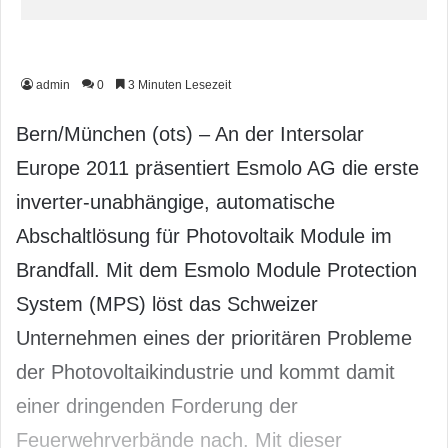
admin
0
3 Minuten Lesezeit
Bern/München (ots) – An der Intersolar
Europe 2011 präsentiert Esmolo AG die erste
inverter-unabhängige, automatische
Abschaltlösung für Photovoltaik Module im
Brandfall. Mit dem Esmolo Module Protection
System (MPS) löst das Schweizer
Unternehmen eines der prioritären Probleme
der Photovoltaikindustrie und kommt damit
einer dringenden Forderung der
Feuerwehrverbände nach. Mit dieser