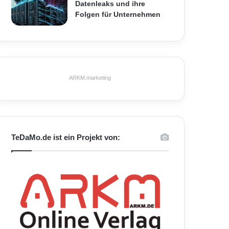
Datenleaks und ihre
Folgen für Unternehmen
ARKM.marketing
TeDaMo.de ist ein Projekt von: