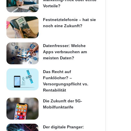
Vorteile?
Festnetztelefonie – hat sie
noch eine Zukunft?
Datenfresser: Welche
Apps verbrauchen am
meisten Daten?
Das Recht auf
Funklöcher? –
Versorgungspflicht vs.
Rentabilität
Die Zukunft der 5G-
Mobilfunktarife
Der digitale Pranger: