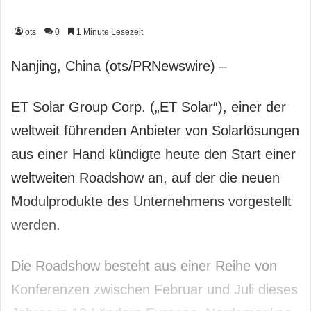
ots
0
1 Minute Lesezeit
Nanjing, China (ots/PRNewswire) –
ET Solar Group Corp. („ET Solar“), einer der
weltweit führenden Anbieter von Solarlösungen
aus einer Hand kündigte heute den Start einer
weltweiten Roadshow an, auf der die neuen
Modulprodukte des Unternehmens vorgestellt
werden.
Die Roadshow besteht aus einer Reihe von
Konferenzen zwischen Februar und Juli dieses