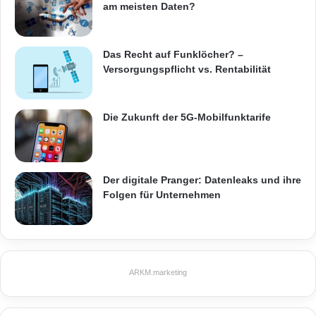
am meisten Daten?
Das Recht auf Funklöcher? –
Versorgungspflicht vs. Rentabilität
Die Zukunft der 5G-Mobilfunktarife
Der digitale Pranger: Datenleaks und ihre
Folgen für Unternehmen
ARKM.marketing