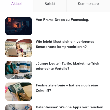
Aktuell
Beliebt
Kommentare
Von Frame-Drops zu Framesieg:
Wie leicht lässt sich ein verlorenes
Smartphone kompromittieren?
„Junge Leute“-Tarife: Marketing-Trick
oder echte Vorteile?
Festnetztelefonie – hat sie noch eine
Zukunft?
Datenfresser: Welche Apps verbrauchen