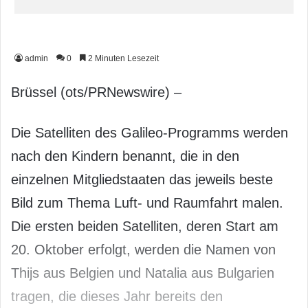
admin
0
2 Minuten Lesezeit
Brüssel (ots/PRNewswire) –
Die Satelliten des Galileo-Programms werden
nach den Kindern benannt, die in den
einzelnen Mitgliedstaaten das jeweils beste
Bild zum Thema Luft- und Raumfahrt malen.
Die ersten beiden Satelliten, deren Start am
20. Oktober erfolgt, werden die Namen von
Thijs aus Belgien und Natalia aus Bulgarien
tragen, die dieses Jahr bereits den