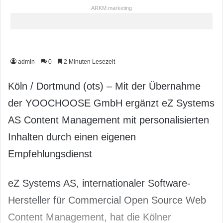
ARKM.marketing
admin
0
2 Minuten Lesezeit
Köln / Dortmund (ots) – Mit der Übernahme
der YOOCHOOSE GmbH ergänzt eZ Systems
AS Content Management mit personalisierten
Inhalten durch einen eigenen
Empfehlungsdienst
eZ Systems AS, internationaler Software-
Hersteller für Commercial Open Source Web
Content Management, hat die Kölner