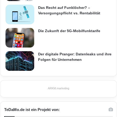
Das Recht auf Funklöcher? –
Versorgungspflicht vs. Rentabilität
Die Zukunft der 5G-Mobilfunktarife
Der digitale Pranger: Datenleaks und ihre
Folgen für Unternehmen
ARKM.marketing
TeDaMo.de ist ein Projekt von: