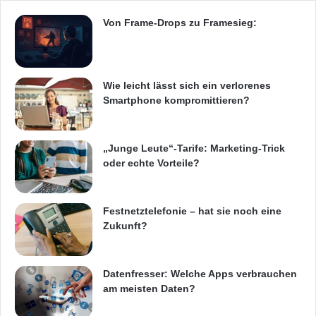
Von Frame-Drops zu Framesieg:
Wie leicht lässt sich ein verlorenes
Smartphone kompromittieren?
„Junge Leute“-Tarife: Marketing-Trick
oder echte Vorteile?
Festnetztelefonie – hat sie noch eine
Zukunft?
Datenfresser: Welche Apps verbrauchen
am meisten Daten?