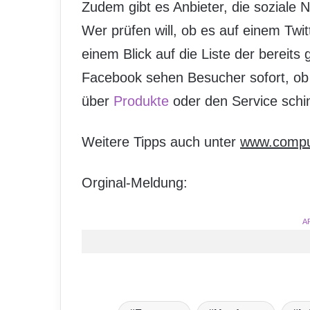
Zudem gibt es Anbieter, die soziale 
Wer prüfen will, ob es auf einem Twit
einem Blick auf die Liste der bereit
Facebook sehen Besucher sofort, ob
über
Produkte
oder den Service schi
Weitere Tipps auch unter
www.comput
Orginal-Meldung:
A