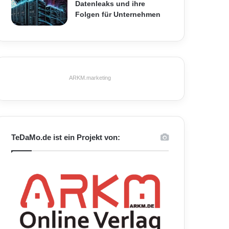
Datenleaks und ihre
Folgen für Unternehmen
ARKM.marketing
TeDaMo.de ist ein Projekt von: