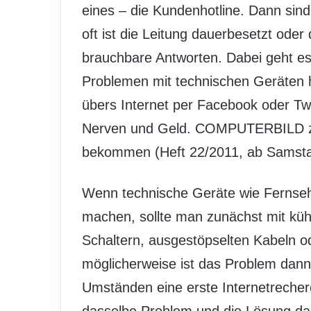
eines – die Kundenhotline. Dann sind
oft ist die Leitung dauerbesetzt oder 
brauchbare Antworten. Dabei geht es
Problemen mit technischen Geräten h
übers Internet per Facebook oder Twit
Nerven und Geld. COMPUTERBILD zei
bekommen (Heft 22/2011, ab Samsta
Wenn technische Geräte wie Fernse
machen, sollte man zunächst mit küh
Schaltern, ausgestöpselten Kabeln od
möglicherweise ist das Problem dann 
Umständen eine erste Internetrecher