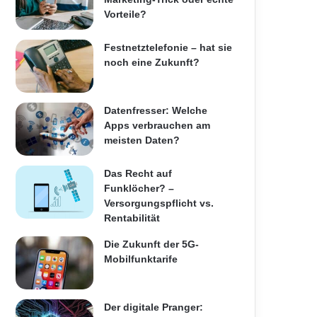
Vorteile?
Festnetztelefonie – hat sie
noch eine Zukunft?
Datenfresser: Welche
Apps verbrauchen am
meisten Daten?
Das Recht auf
Funklöcher? –
Versorgungspflicht vs.
Rentabilität
Die Zukunft der 5G-
Mobilfunktarife
Der digitale Pranger: