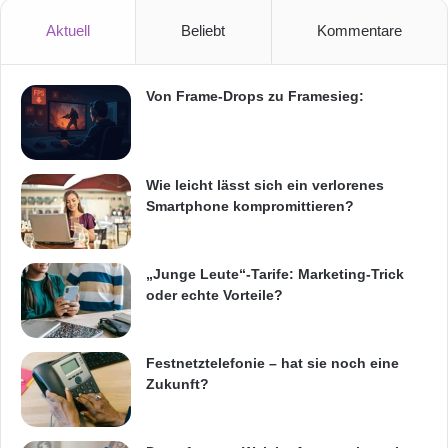
Aktuell
Beliebt
Kommentare
Von Frame-Drops zu Framesieg:
Wie leicht lässt sich ein verlorenes
Smartphone kompromittieren?
„Junge Leute“-Tarife: Marketing-Trick
oder echte Vorteile?
Festnetztelefonie – hat sie noch eine
Zukunft?