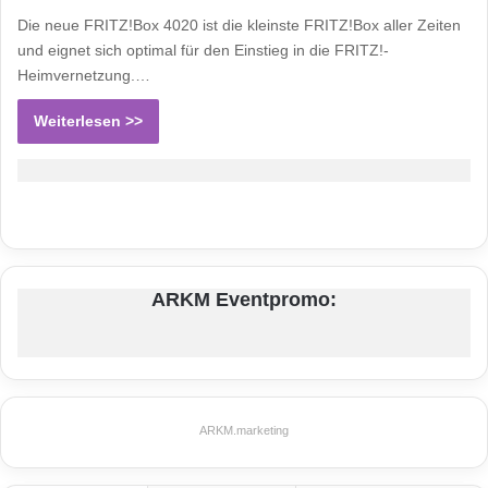
Die neue FRITZ!Box 4020 ist die kleinste FRITZ!Box aller Zeiten
und eignet sich optimal für den Einstieg in die FRITZ!-
Heimvernetzung.…
Weiterlesen >>
ARKM Eventpromo:
ARKM.marketing