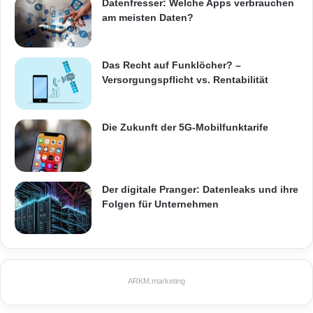
Datenfresser: Welche Apps verbrauchen
am meisten Daten?
Das Recht auf Funklöcher? –
Versorgungspflicht vs. Rentabilität
Die Zukunft der 5G-Mobilfunktarife
Der digitale Pranger: Datenleaks und ihre
Folgen für Unternehmen
ARKM.marketing