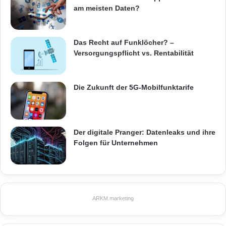
am meisten Daten?
Das Recht auf Funklöcher? –
Versorgungspflicht vs. Rentabilität
Die Zukunft der 5G-Mobilfunktarife
Der digitale Pranger: Datenleaks und ihre
Folgen für Unternehmen
ARKM.marketing