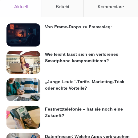
Aktuell
Beliebt
Kommentare
Von Frame-Drops zu Framesieg:
Wie leicht lässt sich ein verlorenes
Smartphone kompromittieren?
„Junge Leute“-Tarife: Marketing-Trick
oder echte Vorteile?
Festnetztelefonie – hat sie noch eine
Zukunft?
Datenfresser: Welche Apps verbrauchen