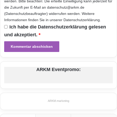
werden. Bitte beachten: Die erteilte Einwilligung kann jederzeit für
die Zukunft per E-Mail an datenschutz@arkm.de
(Datenschutzbeauftragter) widerrufen werden. Weitere
Informationen finden Sie in unserer
Datenschutzerklärung
.
Ich habe die
Datenschutzerklärung
gelesen
und akzeptiert.
*
ARKM Eventpromo:
ARKM.marketing