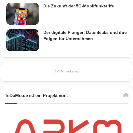
Die Zukunft der 5G-Mobilfunktarife
Der digitale Pranger: Datenleaks und ihre
Folgen für Unternehmen
ARKM.marketing
TeDaMo.de ist ein Projekt von: