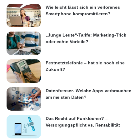
Produktionsprozesse
Werkstattwagens
Wie leicht lässt sich ein verlorenes
Smartphone kompromittieren?
„Junge Leute“-Tarife: Marketing-Trick
oder echte Vorteile?
Festnetztelefonie – hat sie noch eine
Zukunft?
Datenfresser: Welche Apps verbrauchen
am meisten Daten?
Das Recht auf Funklöcher? –
Versorgungspflicht vs. Rentabilität