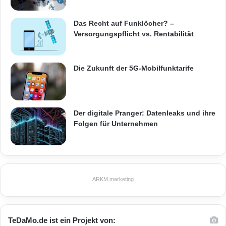
Telekommunikation
Das Recht auf Funklöcher? –
Versorgungspflicht vs. Rentabilität
Die Zukunft der 5G-Mobilfunktarife
Der digitale Pranger: Datenleaks und ihre
Folgen für Unternehmen
ARKM.marketing
TeDaMo.de ist ein Projekt von: