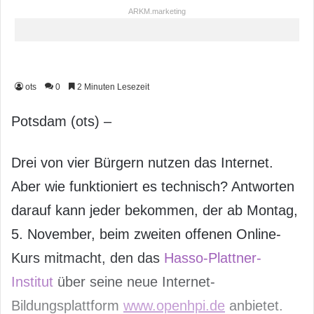
ARKM.marketing
ots
0
2 Minuten Lesezeit
Potsdam (ots) –
Drei von vier Bürgern nutzen das Internet.
Aber wie funktioniert es technisch? Antworten
darauf kann jeder bekommen, der ab Montag,
5. November, beim zweiten offenen Online-
Kurs mitmacht, den das
Hasso-Plattner-
Institut
über seine neue Internet-
Bildungsplattform
www.openhpi.de
anbietet.