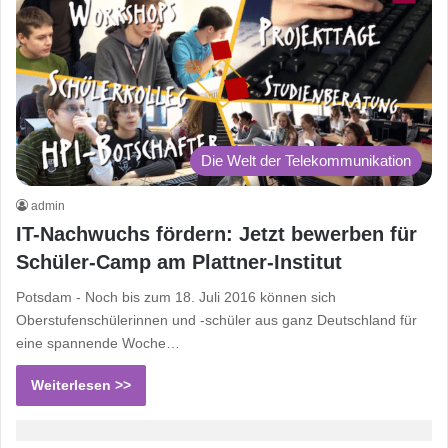
Die Welt der Telekommunikation
admin
IT-Nachwuchs fördern: Jetzt bewerben für
Schüler-Camp am Plattner-Institut
Potsdam - Noch bis zum 18. Juli 2016 können sich
Oberstufenschülerinnen und -schüler aus ganz Deutschland für
eine spannende Woche…
Weiterlesen >>