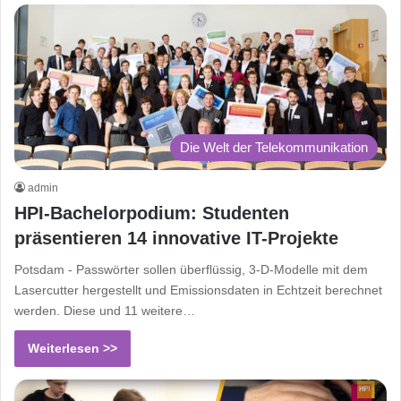
Die Welt der Telekommunikation
admin
HPI-Bachelorpodium: Studenten
präsentieren 14 innovative IT-Projekte
Potsdam - Passwörter sollen überflüssig, 3-D-Modelle mit dem
Lasercutter hergestellt und Emissionsdaten in Echtzeit berechnet
werden. Diese und 11 weitere…
Weiterlesen >>