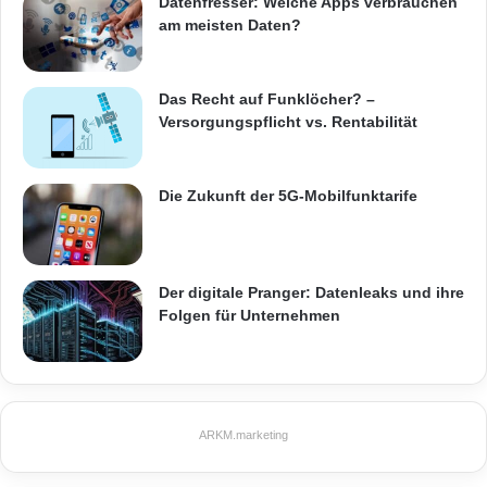
Datenfresser: Welche Apps verbrauchen
am meisten Daten?
Das Recht auf Funklöcher? –
Versorgungspflicht vs. Rentabilität
Die Zukunft der 5G-Mobilfunktarife
Der digitale Pranger: Datenleaks und ihre
Folgen für Unternehmen
ARKM.marketing