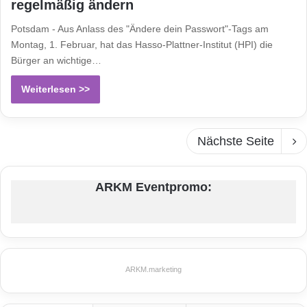
regelmäßig ändern
Potsdam - Aus Anlass des "Ändere dein Passwort"-Tags am
Montag, 1. Februar, hat das Hasso-Plattner-Institut (HPI) die
Bürger an wichtige…
Weiterlesen >>
Nächste Seite
ARKM Eventpromo:
ARKM.marketing