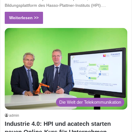
Bildungsplattform des Hasso-Plattner-Instituts (HPI).…
Weiterlesen >>
Die Welt der Telekommunikation
admin
Industrie 4.0: HPI und acatech starten