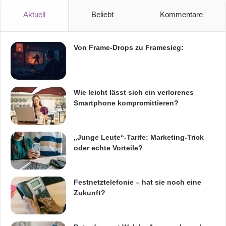
Aktuell
Beliebt
Kommentare
Von Frame-Drops zu Framesieg:
Wie leicht lässt sich ein verlorenes
Smartphone kompromittieren?
„Junge Leute“-Tarife: Marketing-Trick
oder echte Vorteile?
Festnetztelefonie – hat sie noch eine
Zukunft?