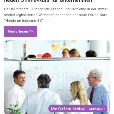
neuen Online-Kurs für Unternehmen
Berlin/Potsdam - Drängende Fragen und Probleme in der immer
stärker digitalisierten Wirtschaft behandelt der neue Online-Kurs
"Hands-on Industrie 4.0", den…
Weiterlesen >>
Die Welt der Telekommunikation