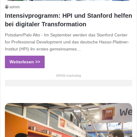
admin
Intensivprogramm: HPI und Stanford helfen
bei digitaler Transformation
Potsdam/Palo Alto - Im September werden das Stanford Center
for Professional Development und das deutsche Hasso-Plattner-
Institut (HPI) ihr erstes gemeinsames…
Weiterlesen >>
ARKM.marketing