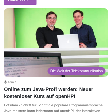
Die Welt der Telekommunikation
admin
Online zum Java-Profi werden: Neuer
kostenloser Kurs auf openHPI
Potsdam - Schritt für Schritt die populäre Programmiersprache
Java meistern kann jedermann auf openHPI, der interaktiven