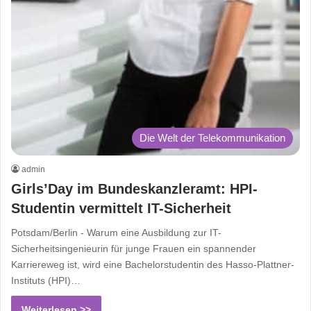
Die Welt der Telekommunikation
admin
Girls’Day im Bundeskanzleramt: HPI-
Studentin vermittelt IT-Sicherheit
Potsdam/Berlin - Warum eine Ausbildung zur IT-
Sicherheitsingenieurin für junge Frauen ein spannender
Karriereweg ist, wird eine Bachelorstudentin des Hasso-Plattner-
Instituts (HPI)…
Weiterlesen >>