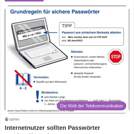
Die Welt der Telekommunikation
admin
Internetnutzer sollten Passwörter