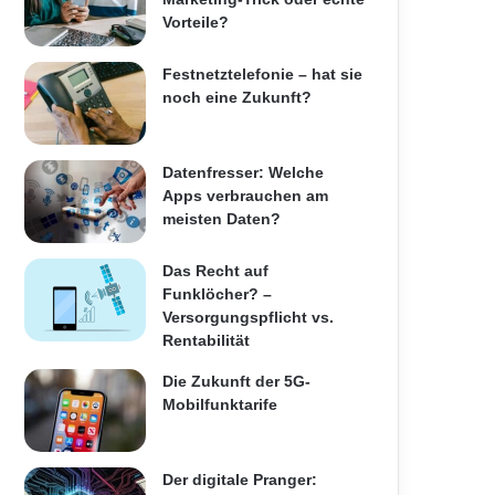
Vorteile?
Festnetztelefonie – hat sie
noch eine Zukunft?
Datenfresser: Welche
Apps verbrauchen am
meisten Daten?
Das Recht auf
Funklöcher? –
Versorgungspflicht vs.
Rentabilität
Die Zukunft der 5G-
Mobilfunktarife
Der digitale Pranger: