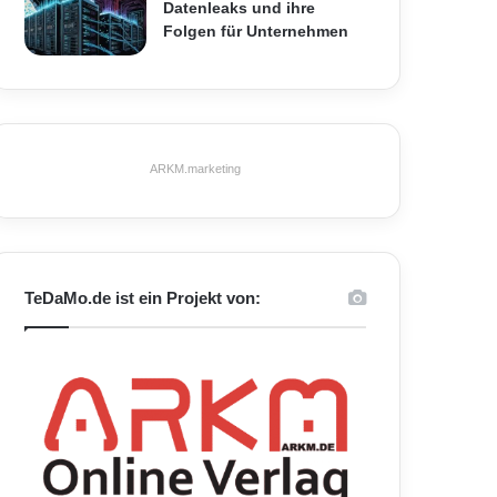
Datenleaks und ihre
Folgen für Unternehmen
ARKM.marketing
TeDaMo.de ist ein Projekt von: