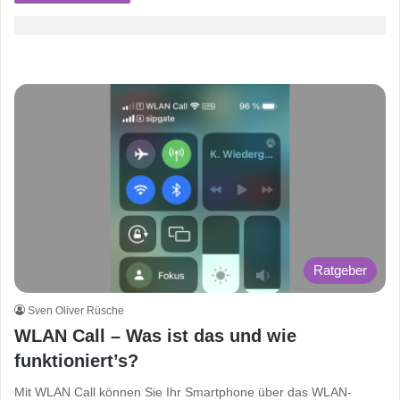
Ratgeber
Sven Oliver Rüsche
WLAN Call – Was ist das und wie
funktioniert’s?
Mit WLAN Call können Sie Ihr Smartphone über das WLAN-