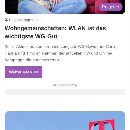
Ratgeber
Despina Tagkalidou
Wohngemeinschaften: WLAN ist das
wichtigste WG-Gut
Köln - Aktuell präsentieren die congstar WG-Bewohner Caro,
Hanna und Timo im Rahmen der aktuellen TV- und Online-
Kampagne die aufgewerteten…
Weiterlesen >>
ARKM.marketing