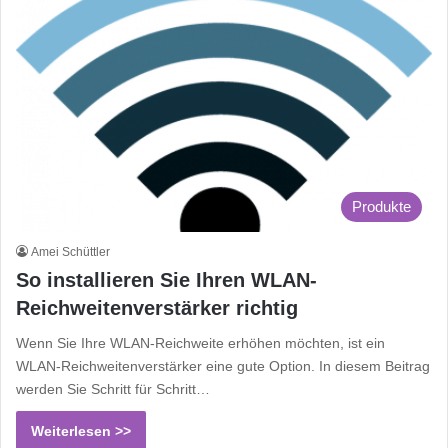
Produkte
Amei Schüttler
So installieren Sie Ihren WLAN-
Reichweitenverstärker richtig
Wenn Sie Ihre WLAN-Reichweite erhöhen möchten, ist ein
WLAN-Reichweitenverstärker eine gute Option. In diesem Beitrag
werden Sie Schritt für Schritt…
Weiterlesen >>