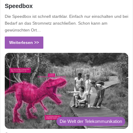
Speedbox
Die Speedbox ist schnell startklar. Einfach nur einschalten und bei
Bedarf an das Stromnetz anschließen. Schon kann am
gewünschten Ort…
Weiterlesen >>
Die Welt der Telekommunikation