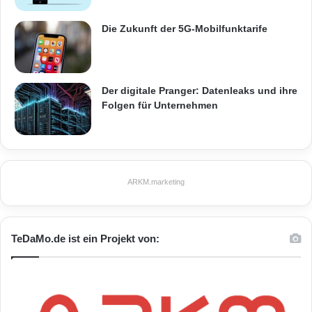
Die Zukunft der 5G-Mobilfunktarife
Der digitale Pranger: Datenleaks und ihre
Folgen für Unternehmen
ARKM.marketing
TeDaMo.de ist ein Projekt von: