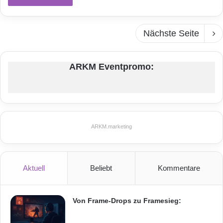
Nächste Seite
ARKM Eventpromo:
ARKM.marketing
Aktuell
Beliebt
Kommentare
Von Frame-Drops zu Framesieg: