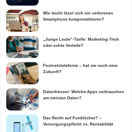
Wie leicht lässt sich ein verlorenes
Smartphone kompromittieren?
„Junge Leute“-Tarife: Marketing-Trick
oder echte Vorteile?
Festnetztelefonie – hat sie noch eine
Zukunft?
Datenfresser: Welche Apps verbrauchen
am meisten Daten?
Das Recht auf Funklöcher? –
Versorgungspflicht vs. Rentabilität