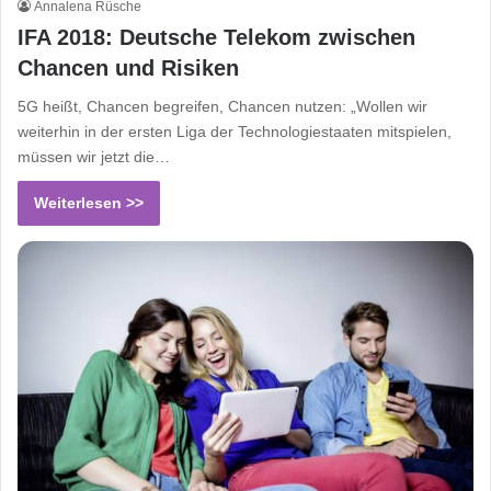
Annalena Rüsche
IFA 2018: Deutsche Telekom zwischen
Chancen und Risiken
5G heißt, Chancen begreifen, Chancen nutzen: „Wollen wir
weiterhin in der ersten Liga der Technologiestaaten mitspielen,
müssen wir jetzt die…
Weiterlesen >>