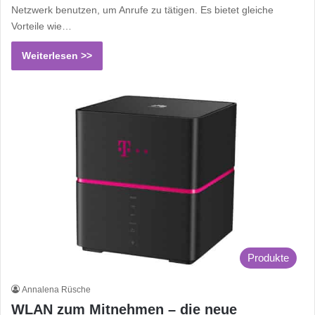
Netzwerk benutzen, um Anrufe zu tätigen. Es bietet gleiche
Vorteile wie…
Weiterlesen >>
Produkte
Annalena Rüsche
WLAN zum Mitnehmen – die neue