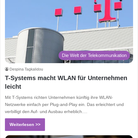
Die Welt der Telekommunikation
Despina Tagkalidou
T-Systems macht WLAN für Unternehmen
leicht
Mit T-Systems richten Unternehmen künftig ihre WLAN-
Netzwerke einfach per Plug-and-Play ein. Das erleichtert und
verbilligt den Auf- und Ausbau erheblich.…
Weiterlesen >>