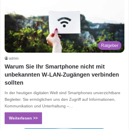
Ratgeber
admin
Warum Sie Ihr Smartphone nicht mit
unbekannten W-LAN-Zugängen verbinden
sollten
In der heutigen digitalen Welt sind Smartphones unverzichtbare
Begleiter. Sie ermöglichen uns den Zugriff auf Informationen,
Kommunikation und Unterhaltung –…
Weiterlesen >>