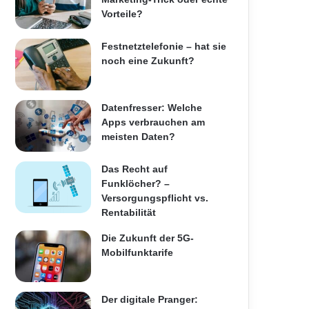
Vorteile?
Festnetztelefonie – hat sie
noch eine Zukunft?
Datenfresser: Welche
Apps verbrauchen am
meisten Daten?
Das Recht auf
Funklöcher? –
Versorgungspflicht vs.
Rentabilität
Die Zukunft der 5G-
Mobilfunktarife
Der digitale Pranger: