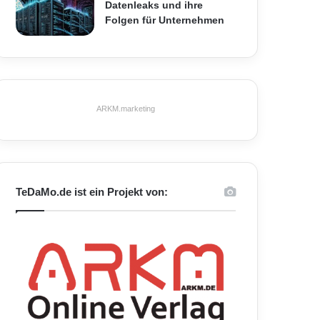
Datenleaks und ihre
Folgen für Unternehmen
ARKM.marketing
TeDaMo.de ist ein Projekt von: