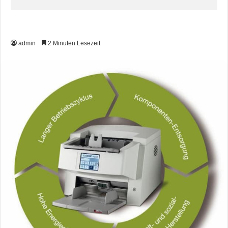
admin
2 Minuten Lesezeit