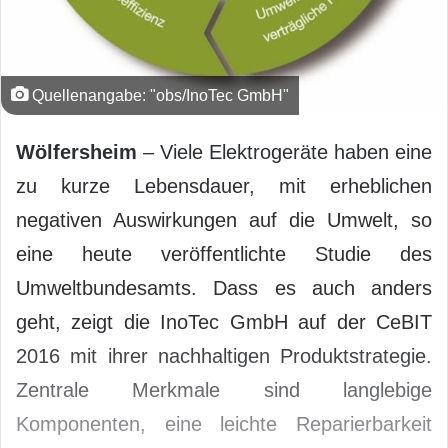
Quellenangabe: "obs/InoTec GmbH"
Wölfersheim
– Viele Elektrogeräte haben eine
zu kurze Lebensdauer, mit erheblichen
negativen Auswirkungen auf die Umwelt, so
eine heute veröffentlichte Studie des
Umweltbundesamts. Dass es auch anders
geht, zeigt die InoTec GmbH auf der CeBIT
2016 mit ihrer nachhaltigen Produktstrategie.
Zentrale Merkmale sind langlebige
Komponenten, eine leichte Reparierbarkeit