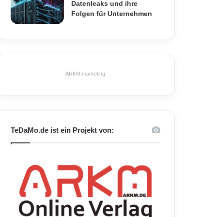
Datenleaks und ihre
Folgen für Unternehmen
ARKM.marketing
TeDaMo.de ist ein Projekt von: