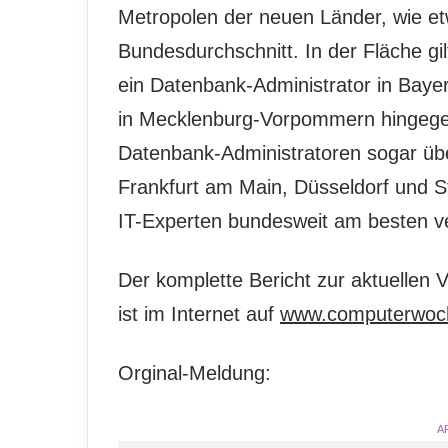
Metropolen der neuen Länder, wie etw
Bundesdurchschnitt. In der Fläche gil
ein Datenbank-Administrator in Bayer
in Mecklenburg-Vorpommern hingege
Datenbank-Administratoren sogar übe
Frankfurt am Main, Düsseldorf und S
IT-Experten bundesweit am besten v
Der komplette Bericht zur aktuellen 
ist im Internet auf
www.computerwoc
Orginal-Meldung:
A