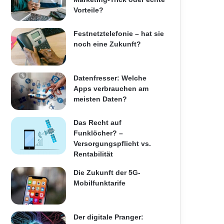
Vorteile?
Festnetztelefonie – hat sie
noch eine Zukunft?
Datenfresser: Welche
Apps verbrauchen am
meisten Daten?
Das Recht auf
Funklöcher? –
Versorgungspflicht vs.
Rentabilität
Die Zukunft der 5G-
Mobilfunktarife
Der digitale Pranger: